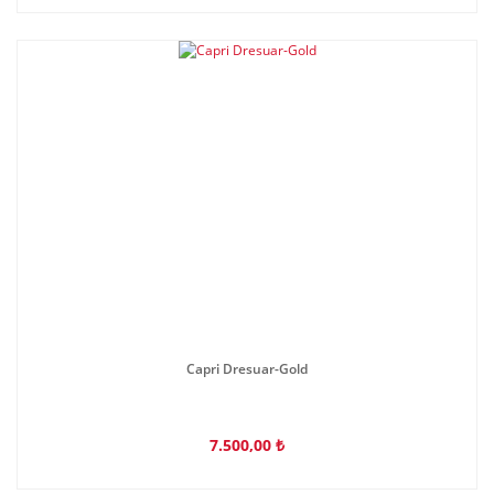
Capri Dresuar-Gold
7.500,00 ₺