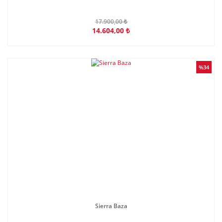
17.900,00 ₺
14.604,00 ₺
%34
Sierra Baza