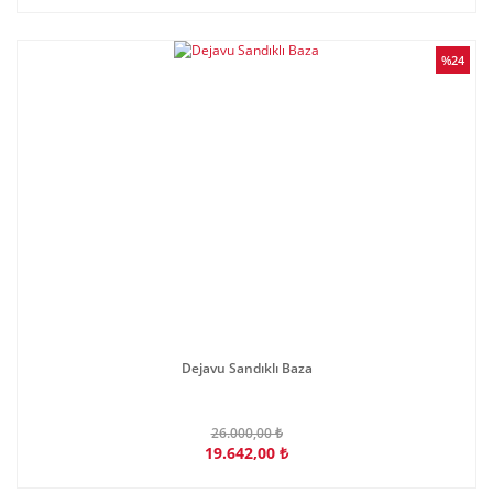
%24
Dejavu Sandıklı Baza
26.000,00 ₺
19.642,00 ₺