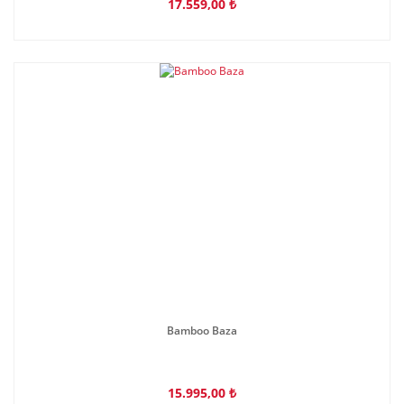
17.559,00 ₺
Bamboo Baza
15.995,00 ₺