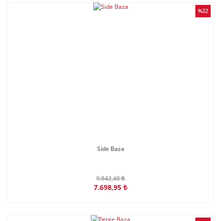
%22
Side Baza
9.842,48 ₺
7.698,95 ₺