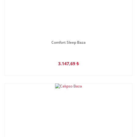
Comfort Sleep Baza
3.147,69 ₺