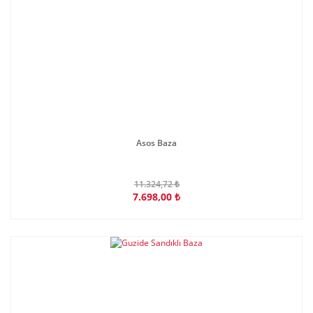
Asos Baza
11.324,72 ₺
7.698,00 ₺