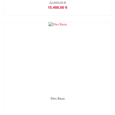
22.000,00 ₺
15.400,00 ₺
Efes Baza