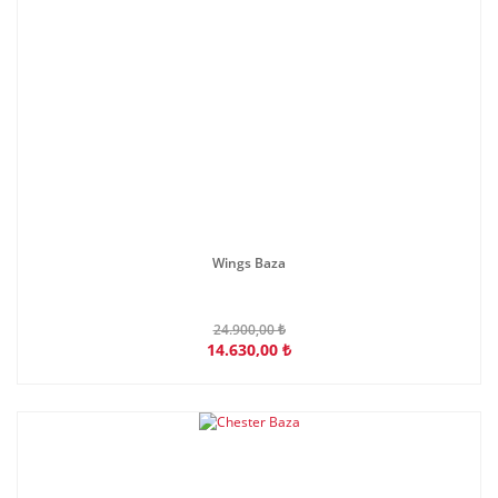
Wings Baza
24.900,00 ₺
14.630,00 ₺