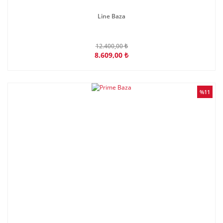
Line Baza
12.400,00 ₺
8.609,00 ₺
%11