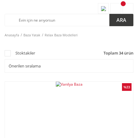
ARA
Anasayfa
Baza Yatak
Relax Baza Modelleri
Stoktakiler
Toplam 34 ürün
%33