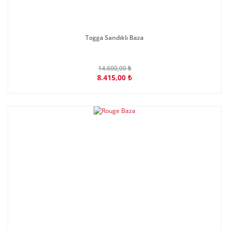
Togga Sandıklı Baza
14.600,00 ₺
8.415,00 ₺