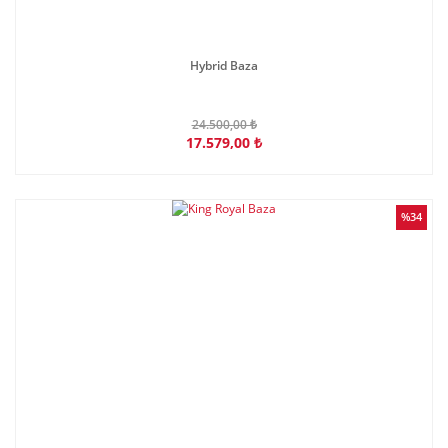
Hybrid Baza
24.500,00 ₺
17.579,00 ₺
%34