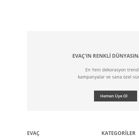
EVAÇ'IN RENKLİ DÜNYASIN
En Yeni dekorasyon trend
kampanyalar ve sana özel sür
Hemen Üye Ol
EVAÇ
KATEGORİLER