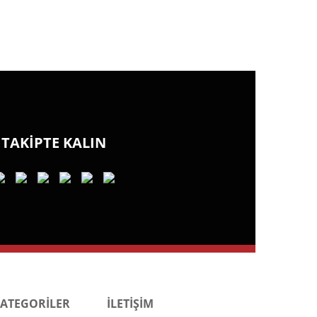
TAKİPTE KALIN
KATEGORİLER
İLETİŞİM