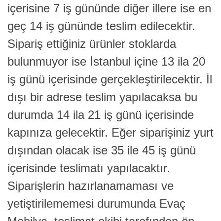
içerisine 7 iş gününde diğer illere ise en
geç 14 iş gününde teslim edilecektir.
Sipariş ettiğiniz ürünler stoklarda
bulunmuyor ise İstanbul içine 13 ila 20
iş günü içerisinde gerçekleştirilecektir. İl
dışı bir adrese teslim yapılacaksa bu
durumda 14 ila 21 iş günü içerisinde
kapınıza gelecektir. Eğer siparişiniz yurt
dışından olacak ise 35 ile 45 iş günü
içerisinde teslimatı yapılacaktır.
Siparişlerin hazırlanamaması ve
yetiştirilememesi durumunda Evaç