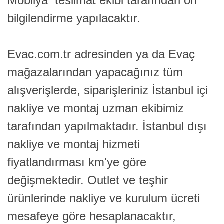
Mobilya teslimat ekibi tarafından ön
bilgilendirme yapılacaktır.
Evac.com.tr adresinden ya da Evaç
mağazalarından yapacağınız tüm
alışverişlerde, siparişleriniz İstanbul içi
nakliye ve montaj uzman ekibimiz
tarafından yapılmaktadır. İstanbul dışı
nakliye ve montaj hizmeti
fiyatlandırması km'ye göre
değişmektedir. Outlet ve teşhir
ürünlerinde nakliye ve kurulum ücreti
mesafeye göre hesaplanacaktır,