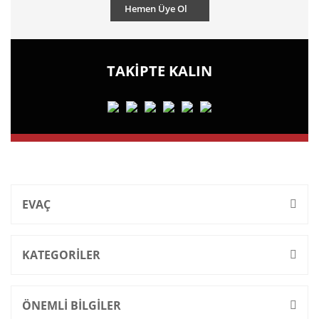
Hemen Üye Ol
TAKİPTE KALIN
EVAÇ
KATEGORİLER
ÖNEMLİ BİLGİLER