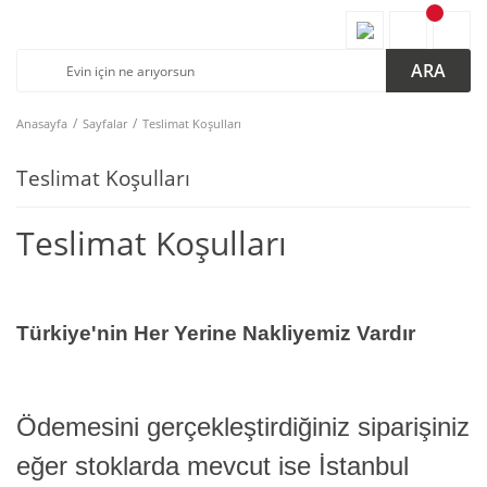
ARA
Anasayfa
Sayfalar
Teslimat Koşulları
Teslimat Koşulları
Teslimat Koşulları
Türkiye'nin Her Yerine Nakliyemiz Vardır
Ödemesini gerçekleştirdiğiniz siparişiniz
eğer stoklarda mevcut ise İstanbul