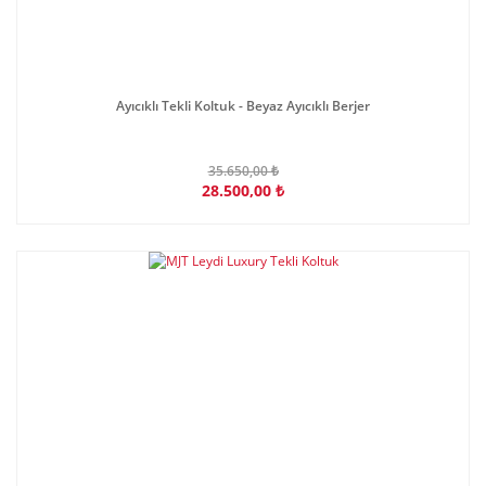
Ayıcıklı Tekli Koltuk - Beyaz Ayıcıklı Berjer
35.650,00 ₺
28.500,00 ₺