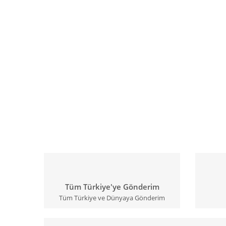
Tüm Türkiye'ye Gönderim
Tüm Türkiye ve Dünyaya Gönderim