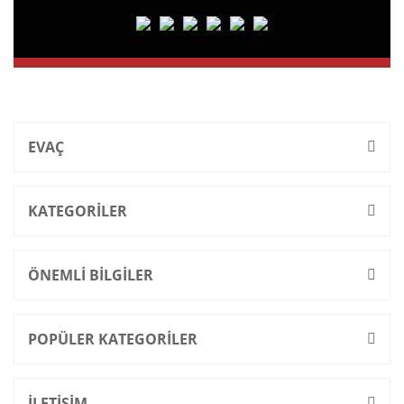
EVAÇ
KATEGORİLER
ÖNEMLİ BİLGİLER
POPÜLER KATEGORİLER
İLETİŞİM