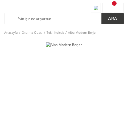
ARA
Anasayfa
Oturma Odası
Tekli Koltuk
Alba Modern Berjer