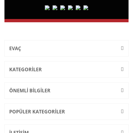
EVAÇ
KATEGORİLER
ÖNEMLİ BİLGİLER
POPÜLER KATEGORİLER
İLETİŞİM