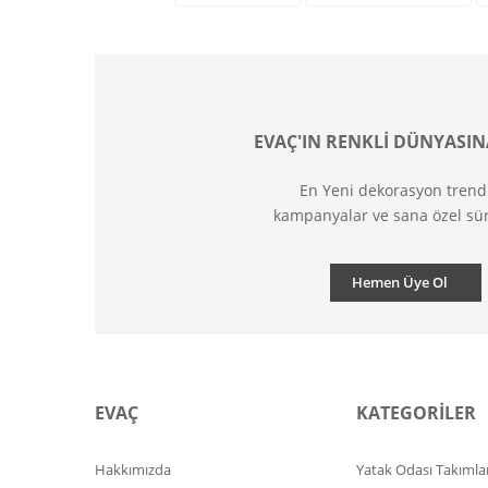
EVAÇ'IN RENKLİ DÜNYASIN
En Yeni dekorasyon trend
kampanyalar ve sana özel sür
Hemen Üye Ol
EVAÇ
KATEGORİLER
Hakkımızda
Yatak Odası Takımlar