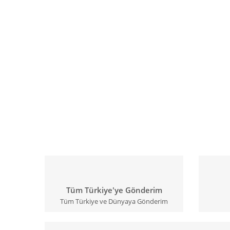
Tüm Türkiye'ye Gönderim
Tüm Türkiye ve Dünyaya Gönderim