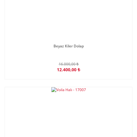
Beyaz Kiler Dolap
16.000,00 ₺
12.400,00 ₺