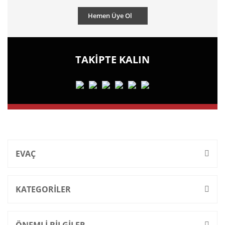
Hemen Üye Ol
TAKİPTE KALIN
EVAÇ
KATEGORİLER
ÖNEMLİ BİLGİLER