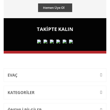
Hemen Üye Ol
TAKİPTE KALIN
EVAÇ
KATEGORİLER
ÖNEMLİ BİLGİLER