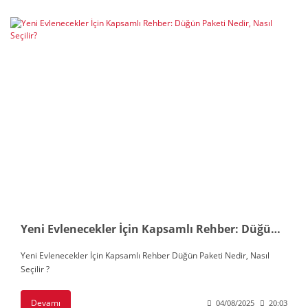
Yeni Evlenecekler İçin Kapsamlı Rehber: Düğün Paketi Nedir, Nasıl Seçilir?
Yeni Evlenecekler İçin Kapsamlı Rehber Düğün Paketi Nedir, Nasıl
Seçilir ?
Devamı
04/08/2025
20:03