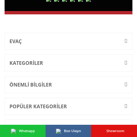
EVAÇ
KATEGORİLER
ÖNEMLİ BİLGİLER
POPÜLER KATEGORİLER
İLETİŞİM
Whatsapp
Bize Ulaşın
Showroom