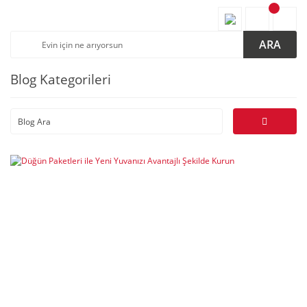
ARA
Blog Kategorileri