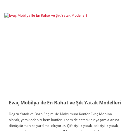
Evaç Mobilya ile En Rahat ve Şık Yatak Modelleri
Doğru Yatak ve Baza Seçimi ile Maksimum Konfor Evaç Mobilya
olarak, yatak odanızı hem konforlu hem de estetik bir yaşam alanına
dönüştürmenize yardımcı oluyoruz. Çift kişilik yatak, tek kişilik yatak,