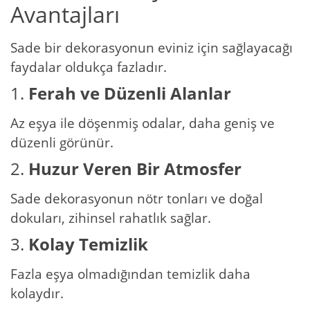
Avantajları
Sade bir dekorasyonun eviniz için sağlayacağı
faydalar oldukça fazladır.
1.
Ferah ve Düzenli Alanlar
Az eşya ile döşenmiş odalar, daha geniş ve
düzenli görünür.
2.
Huzur Veren Bir Atmosfer
Sade dekorasyonun nötr tonları ve doğal
dokuları, zihinsel rahatlık sağlar.
3.
Kolay Temizlik
Fazla eşya olmadığından temizlik daha
kolaydır.