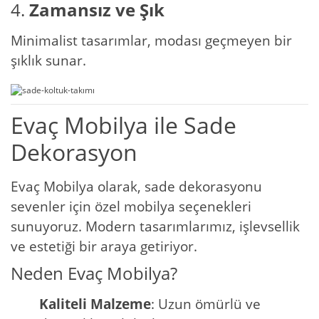
4.
Zamansız ve Şık
Minimalist tasarımlar, modası geçmeyen bir
şıklık sunar.
Evaç Mobilya ile Sade
Dekorasyon
Evaç Mobilya olarak, sade dekorasyonu
sevenler için özel mobilya seçenekleri
sunuyoruz. Modern tasarımlarımız, işlevsellik
ve estetiği bir araya getiriyor.
Neden Evaç Mobilya?
Kaliteli Malzeme
: Uzun ömürlü ve