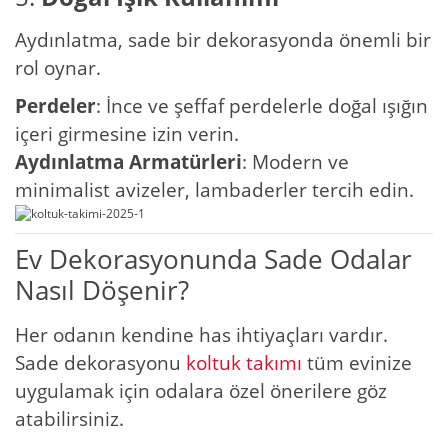
Aydınlatma, sade bir dekorasyonda önemli bir
rol oynar.
Perdeler
: İnce ve şeffaf perdelerle doğal ışığın
içeri girmesine izin verin.
Aydınlatma Armatürleri
: Modern ve
minimalist avizeler, lambaderler tercih edin.
Ev Dekorasyonunda Sade Odalar
Nasıl Döşenir?
Her odanın kendine has ihtiyaçları vardır.
Sade dekorasyonu
koltuk takımı
tüm evinize
uygulamak için odalara özel önerilere göz
atabilirsiniz.