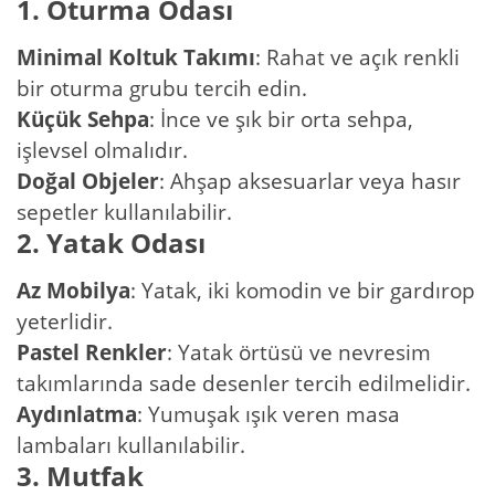
1. Oturma Odası
Minimal Koltuk Takımı
: Rahat ve açık renkli
bir oturma grubu tercih edin.
Küçük Sehpa
: İnce ve şık bir orta sehpa,
işlevsel olmalıdır.
Doğal Objeler
: Ahşap aksesuarlar veya hasır
sepetler kullanılabilir.
2. Yatak Odası
Az Mobilya
: Yatak, iki komodin ve bir gardırop
yeterlidir.
Pastel Renkler
: Yatak örtüsü ve nevresim
takımlarında sade desenler tercih edilmelidir.
Aydınlatma
: Yumuşak ışık veren masa
lambaları kullanılabilir.
3. Mutfak