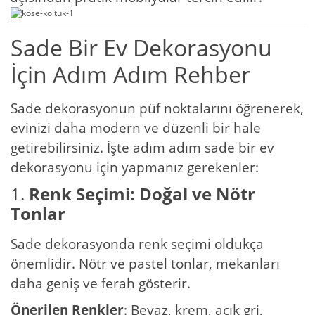
Sade Bir Ev Dekorasyonu
İçin Adım Adım Rehber
Sade dekorasyonun püf noktalarını öğrenerek,
evinizi daha modern ve düzenli bir hale
getirebilirsiniz. İşte adım adım sade bir ev
dekorasyonu için yapmanız gerekenler:
1.
Renk Seçimi: Doğal ve Nötr
Tonlar
Sade dekorasyonda renk seçimi oldukça
önemlidir. Nötr ve pastel tonlar, mekanları
daha geniş ve ferah gösterir.
Önerilen Renkler
: Beyaz, krem, açık gri,