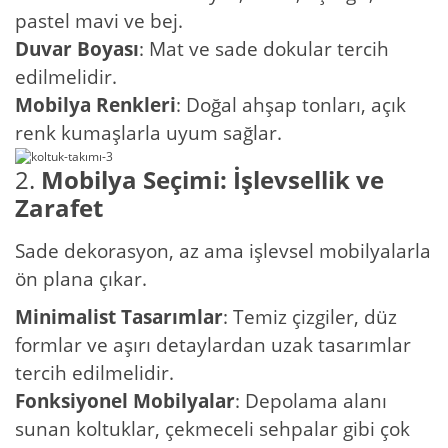
pastel mavi ve bej.
Duvar Boyası
: Mat ve sade dokular tercih
edilmelidir.
Mobilya Renkleri
: Doğal ahşap tonları, açık
renk kumaşlarla uyum sağlar.
2.
Mobilya Seçimi: İşlevsellik ve
Zarafet
Sade dekorasyon, az ama işlevsel mobilyalarla
ön plana çıkar.
Minimalist Tasarımlar
: Temiz çizgiler, düz
formlar ve aşırı detaylardan uzak tasarımlar
tercih edilmelidir.
Fonksiyonel Mobilyalar
: Depolama alanı
sunan koltuklar, çekmeceli sehpalar gibi çok