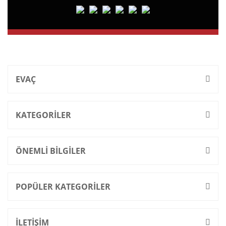
EVAÇ
KATEGORİLER
ÖNEMLİ BİLGİLER
POPÜLER KATEGORİLER
İLETİŞİM