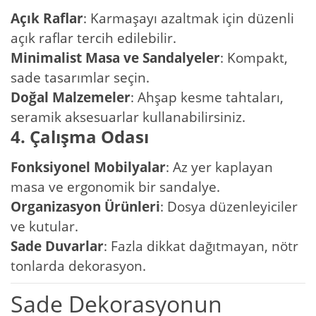
Açık Raflar
: Karmaşayı azaltmak için düzenli
açık raflar tercih edilebilir.
Minimalist Masa ve Sandalyeler
: Kompakt,
sade tasarımlar seçin.
Doğal Malzemeler
: Ahşap kesme tahtaları,
seramik aksesuarlar kullanabilirsiniz.
4. Çalışma Odası
Fonksiyonel Mobilyalar
: Az yer kaplayan
masa ve ergonomik bir sandalye.
Organizasyon Ürünleri
: Dosya düzenleyiciler
ve kutular.
Sade Duvarlar
: Fazla dikkat dağıtmayan, nötr
tonlarda dekorasyon.
Sade Dekorasyonun