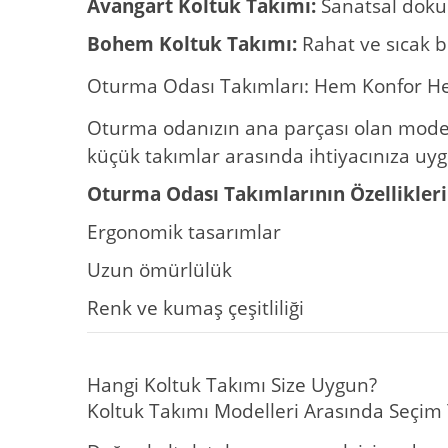
Avangart Koltuk Takımı:
Sanatsal dokun
Bohem Koltuk Takımı:
Rahat ve sıcak b
Oturma Odası Takımları: Hem Konfor He
Oturma odanızın ana parçası olan mod
küçük takımlar arasında ihtiyacınıza uyg
Oturma Odası Takımlarının Özellikleri
Ergonomik tasarımlar
Uzun ömürlülük
Renk ve kumaş çeşitliliği
Hangi Koltuk Takımı Size Uygun?
Koltuk Takımı Modelleri Arasında Seçim