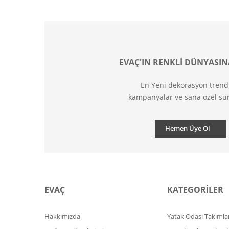
EVAÇ'IN RENKLİ DÜNYASIN
En Yeni dekorasyon trend
kampanyalar ve sana özel sür
Hemen Üye Ol
EVAÇ
KATEGORİLER
Hakkımızda
Yatak Odası Takımlar