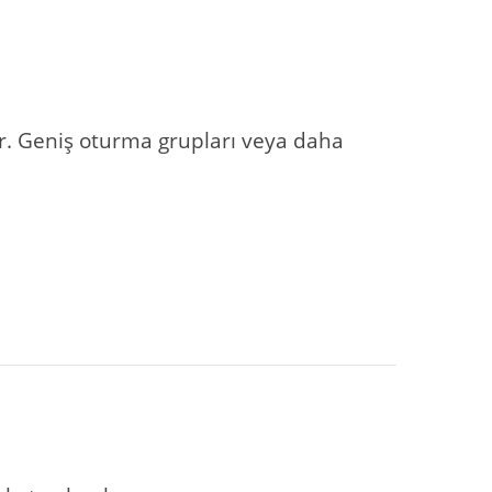
ar. Geniş oturma grupları veya daha