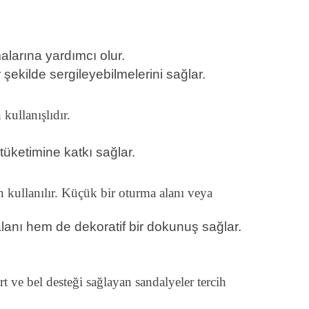
alarına yardımcı olur.
 şekilde sergileyebilmelerini sağlar.
kullanışlıdır.
.
tüketimine katkı sağlar.
n kullanılır. Küçük bir oturma alanı veya
alanı hem de dekoratif bir dokunuş sağlar.
t ve bel desteği sağlayan sandalyeler tercih