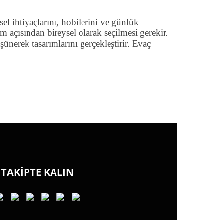
el ihtiyaçlarını, hobilerini ve günlük
 açısından bireysel olarak seçilmesi gerekir.
ünerek tasarımlarını gerçekleştirir. Evaç
TAKİPTE KALIN