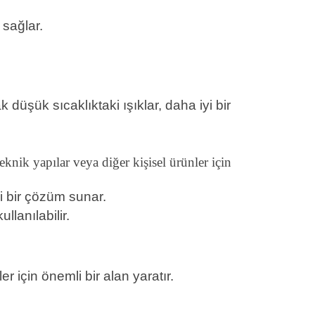
 sağlar.
düşük sıcaklıktaki ışıklar, daha iyi bir
eknik yapılar veya diğer kişisel ürünler için
iyi bir çözüm sunar.
lanılabilir.
r için önemli bir alan yaratır.