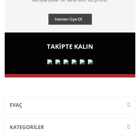
Hemen Üye Ol
TAKİPTE KALIN
EVAÇ
KATEGORİLER