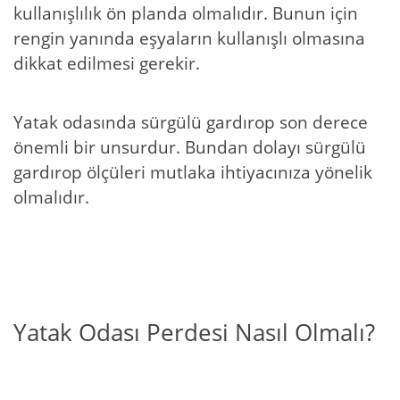
kullanışlılık ön planda olmalıdır. Bunun için
rengin yanında eşyaların kullanışlı olmasına
dikkat edilmesi gerekir.
Yatak odasında sürgülü gardırop son derece
önemli bir unsurdur. Bundan dolayı sürgülü
gardırop ölçüleri mutlaka ihtiyacınıza yönelik
olmalıdır.
Yatak Odası Perdesi Nasıl Olmalı?