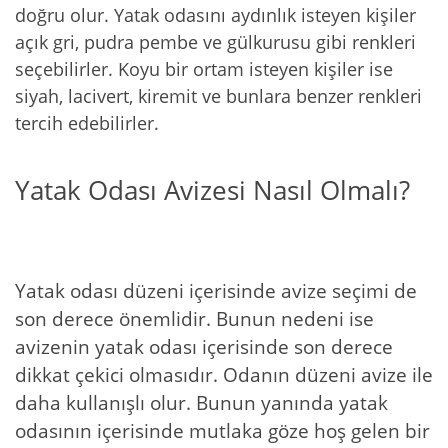
doğru olur. Yatak odasını aydınlık isteyen kişiler
açık gri, pudra pembe ve gülkurusu gibi renkleri
seçebilirler. Koyu bir ortam isteyen kişiler ise
siyah, lacivert, kiremit ve bunlara benzer renkleri
tercih edebilirler.
Yatak Odası Avizesi Nasıl Olmalı?
Yatak odası düzeni içerisinde avize seçimi de
son derece önemlidir. Bunun nedeni ise
avizenin yatak odası içerisinde son derece
dikkat çekici olmasıdır. Odanın düzeni avize ile
daha kullanışlı olur. Bunun yanında yatak
odasının içerisinde mutlaka göze hoş gelen bir