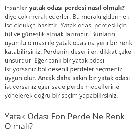
İnsanlar
yatak odası perdesi nasıl olmalı?
diye çok merak ederler. Bu merakı gidermek
ise oldukça basittir. Yatak odası perdesi için
tül ve güneşlik almak lazımdır. Bunların
uyumlu olması ile yatak odasına yeni bir renk
katabilirsiniz. Perdenin deseni en dikkat çeken
unsurdur. Eğer canlı bir yatak odası
istiyorsanız bol desenli perdeler seçmeniz
uygun olur. Ancak daha sakin bir yatak odası
istiyorsanız eğer sade perde modellerine
yönelerek doğru bir seçim yapabilirsiniz.
Yatak Odası Fon Perde Ne Renk
Olmalı?