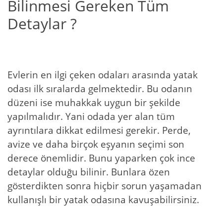
Bilinmesi Gereken Tüm
Detaylar ?
Evlerin en ilgi çeken odaları arasında yatak
odası ilk sıralarda gelmektedir. Bu odanın
düzeni ise muhakkak uygun bir şekilde
yapılmalıdır. Yani odada yer alan tüm
ayrıntılara dikkat edilmesi gerekir. Perde,
avize ve daha birçok eşyanın seçimi son
derece önemlidir. Bunu yaparken çok ince
detaylar olduğu bilinir. Bunlara özen
gösterdikten sonra hiçbir sorun yaşamadan
kullanışlı bir yatak odasına kavuşabilirsiniz.