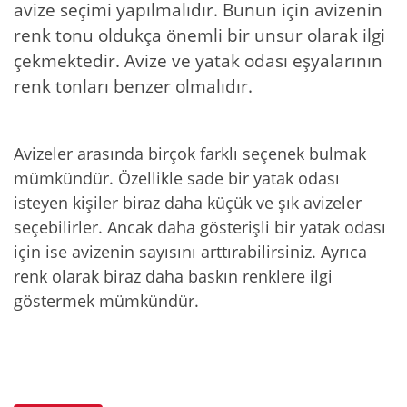
avize seçimi yapılmalıdır. Bunun için avizenin
renk tonu oldukça önemli bir unsur olarak ilgi
çekmektedir. Avize ve yatak odası eşyalarının
renk tonları benzer olmalıdır.
Avizeler arasında birçok farklı seçenek bulmak
mümkündür. Özellikle sade bir yatak odası
isteyen kişiler biraz daha küçük ve şık avizeler
seçebilirler. Ancak daha gösterişli bir yatak odası
için ise avizenin sayısını arttırabilirsiniz. Ayrıca
renk olarak biraz daha baskın renklere ilgi
göstermek mümkündür.