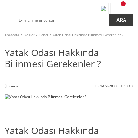
ARA
Anasayfa
Bloglar
Genel
Yatak Odası Hakkında Bilinmesi Gerekenler ?
Yatak Odası Hakkında
Bilinmesi Gerekenler ?
Genel
24-09-2022
12:03
Yatak Odası Hakkında