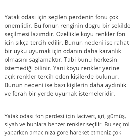
Yatak odası için seçilen perdenin fonu çok
önemlidir. Bu fonun renginin doğru bir şekilde
seçilmesi lazımdır. Özellikle koyu renkler fon
için sıkça tercih edilir. Bunun nedeni ise rahat
bir uyku uyumak için odanın daha karanlık
olmasını sağlamaktır. Tabi bunu herkesin
istemediği bilinir. Yani koyu renkler yerine
açık renkler tercih eden kişilerde bulunur.
Bunun nedeni ise bazı kişilerin daha aydınlık
ve ferah bir yerde uyumak istemeleridir.
Yatak odası fon perdesi için lacivert, gri, gümüş,
siyah ve bunlara benzer renkler seçilir. Bu seçimi
yaparken amacınıza göre hareket etmeniz çok