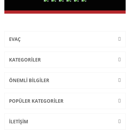
EVAÇ
KATEGORİLER
ÖNEMLİ BİLGİLER
POPÜLER KATEGORİLER
İLETİŞİM