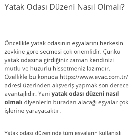
Yatak Odası Düzeni Nasıl Olmalı?
Öncelikle yatak odasının eşyalarını herkesin
zevkine göre seçmesi çok önemlidir. Çünkü
yatak odasına girdiğiniz zaman kendinizi
mutlu ve huzurlu hissetmeniz lazımdır.
Özellikle bu konuda https://www.evac.com.tr/
adresi üzerinden alışveriş yapmak son derece
avantajlıdır. Yani
yatak odası düzeni nasıl
olmalı
diyenlerin buradan alacağı eşyalar çok
işlerine yarayacaktır.
Yatak odası düzeninde tüm eşyaların kullanışlı