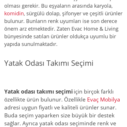
olması gerekir. Bu eşyaların arasında karyola,
komidin
, sürgülü dolap, şifonyer ve çeşitli ürünler
bulunur. Bunların renk uyumları ise son derece
önem arz etmektedir. Zaten Evac Home & Living
bünyesinde satılan ürünler oldukça uyumlu bir
yapıda sunulmaktadır.
Yatak Odası Takımı Seçimi
Yatak odası takımı seçimi
için birçok farklı
özellikte ürün bulunur. Özellikle
Evaç Mobilya
adresi uygun fiyatlı ve kaliteli ürünler sunar.
Buda seçim yaparken size büyük bir destek
sağlar. Ayrıca yatak odası seçiminde renk ve