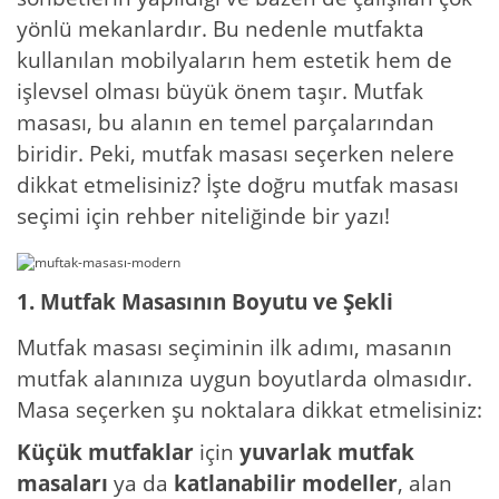
yönlü mekanlardır. Bu nedenle mutfakta
kullanılan mobilyaların hem estetik hem de
işlevsel olması büyük önem taşır. Mutfak
masası, bu alanın en temel parçalarından
biridir. Peki, mutfak masası seçerken nelere
dikkat etmelisiniz? İşte doğru mutfak masası
seçimi için rehber niteliğinde bir yazı!
1. Mutfak Masasının Boyutu ve Şekli
Mutfak masası seçiminin ilk adımı, masanın
mutfak alanınıza uygun boyutlarda olmasıdır.
Masa seçerken şu noktalara dikkat etmelisiniz:
Küçük mutfaklar
için
yuvarlak mutfak
masaları
ya da
katlanabilir modeller
, alan