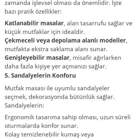
zamanda işlevsel olması da önemlidir. İşte
bazı pratik özellikler:
Katlanabilir masalar
, alan tasarrufu sağlar ve
küçük mutfaklar için idealdir.
Çekmeceli veya depolama alanlı modeller
,
mutfakta ekstra saklama alanı sunar.
Genişleyebilir masalar
, misafir ağırlarken
daha fazla kişiye yer açmanızı sağlar.
5. Sandalyelerin Konforu
Mutfak masası ile uyumlu sandalyeler
seçmek, dekorasyonda bütünlük sağlar.
Sandalyelerin:
Ergonomik tasarıma sahip olması, uzun süreli
oturmalarda konfor sunar.
Kolay temizlenebilir kumaş veya