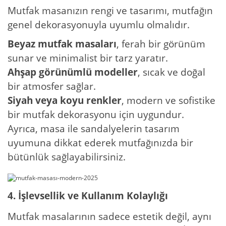
Mutfak masanızın rengi ve tasarımı, mutfağın
genel dekorasyonuyla uyumlu olmalıdır.
Beyaz mutfak masaları
, ferah bir görünüm
sunar ve minimalist bir tarz yaratır.
Ahşap görünümlü modeller
, sıcak ve doğal
bir atmosfer sağlar.
Siyah veya koyu renkler
, modern ve sofistike
bir mutfak dekorasyonu için uygundur.
Ayrıca, masa ile sandalyelerin tasarım
uyumuna dikkat ederek mutfağınızda bir
bütünlük sağlayabilirsiniz.
4. İşlevsellik ve Kullanım Kolaylığı
Mutfak masalarının sadece estetik değil, aynı