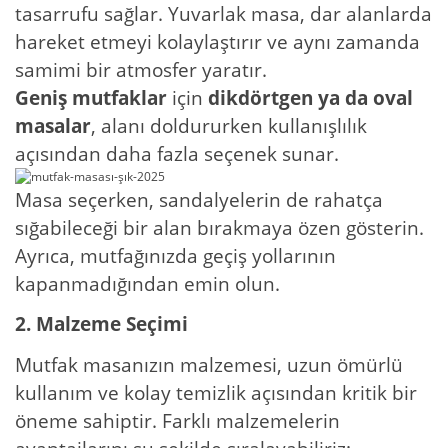
tasarrufu sağlar. Yuvarlak masa, dar alanlarda
hareket etmeyi kolaylaştırır ve aynı zamanda
samimi bir atmosfer yaratır.
Geniş mutfaklar
için
dikdörtgen ya da oval
masalar
, alanı doldururken kullanışlılık
açısından daha fazla seçenek sunar.
Masa seçerken, sandalyelerin de rahatça
sığabileceği bir alan bırakmaya özen gösterin.
Ayrıca, mutfağınızda geçiş yollarının
kapanmadığından emin olun.
2. Malzeme Seçimi
Mutfak masanızın malzemesi, uzun ömürlü
kullanım ve kolay temizlik açısından kritik bir
öneme sahiptir. Farklı malzemelerin