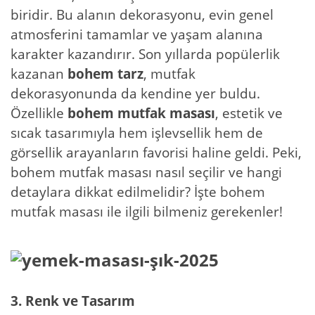
biridir. Bu alanın dekorasyonu, evin genel
atmosferini tamamlar ve yaşam alanına
karakter kazandırır. Son yıllarda popülerlik
kazanan
bohem tarz
, mutfak
dekorasyonunda da kendine yer buldu.
Özellikle
bohem mutfak masası
, estetik ve
sıcak tasarımıyla hem işlevsellik hem de
görsellik arayanların favorisi haline geldi. Peki,
bohem mutfak masası nasıl seçilir ve hangi
detaylara dikkat edilmelidir? İşte bohem
mutfak masası ile ilgili bilmeniz gerekenler!
3. Renk ve Tasarım