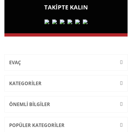
TAKİPTE KALIN
EVAÇ
KATEGORİLER
ÖNEMLİ BİLGİLER
POPÜLER KATEGORİLER