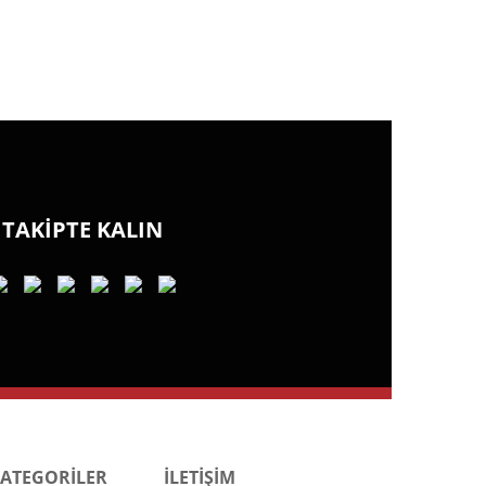
TAKİPTE KALIN
KATEGORİLER
İLETİŞİM