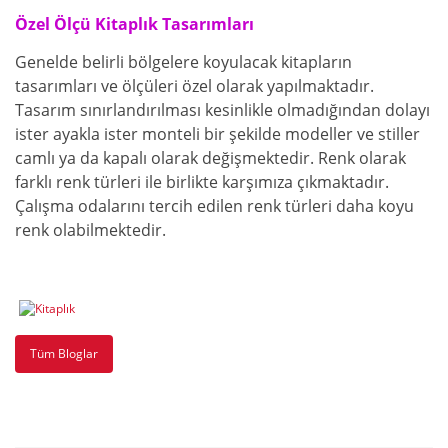
Özel Ölçü Kitaplık Tasarımları
Genelde belirli bölgelere koyulacak kitapların
tasarımları ve ölçüleri özel olarak yapılmaktadır.
Tasarım sınırlandırılması kesinlikle olmadığından dolayı
ister ayakla ister monteli bir şekilde modeller ve stiller
camlı ya da kapalı olarak değişmektedir. Renk olarak
farklı renk türleri ile birlikte karşımıza çıkmaktadır.
Çalışma odalarını tercih edilen renk türleri daha koyu
renk olabilmektedir.
Tüm Bloglar