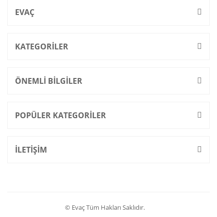
EVAÇ
KATEGORİLER
ÖNEMLİ BİLGİLER
POPÜLER KATEGORİLER
İLETİŞİM
© Evaç Tüm Hakları Saklıdır.