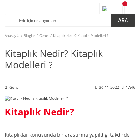
ARA
Anasayfa
Bloglar
Genel
Kitaplık Nedir? Kitaplık Modelleri ?
Kitaplık Nedir? Kitaplık
Modelleri ?
Genel
30-11-2022
17:46
Kitaplık Nedir?
Kitaplıklar konusunda bir araştırma yapıldığı takdirde