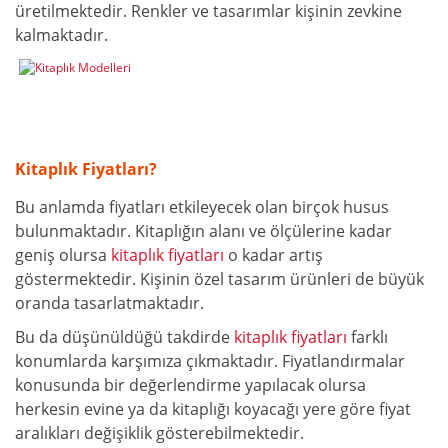
üretilmektedir. Renkler ve tasarımlar kişinin zevkine
kalmaktadır.
Kitaplık Fiyatları?
Bu anlamda fiyatları etkileyecek olan birçok husus
bulunmaktadır. Kitaplığın alanı ve ölçülerine kadar
geniş olursa
kitaplık fiyatları
o kadar artış
göstermektedir. Kişinin özel tasarım ürünleri de büyük
oranda tasarlatmaktadır.
Bu da düşünüldüğü takdirde
kitaplık fiyatları
farklı
konumlarda karşımıza çıkmaktadır. Fiyatlandırmalar
konusunda bir değerlendirme yapılacak olursa
herkesin evine ya da kitaplığı koyacağı yere göre fiyat
aralıkları değişiklik gösterebilmektedir.