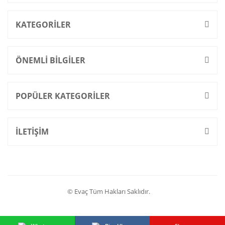
KATEGORİLER
ÖNEMLİ BİLGİLER
POPÜLER KATEGORİLER
İLETİŞİM
© Evaç Tüm Hakları Saklıdır.