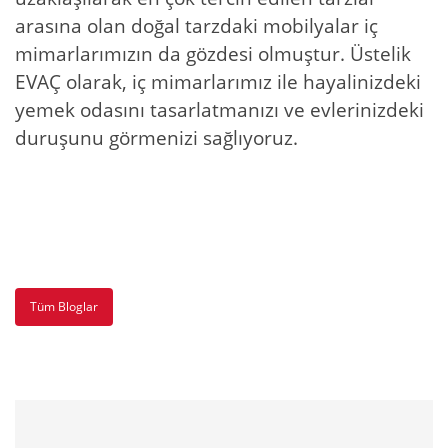
arasına olan doğal tarzdaki mobilyalar iç
mimarlarımızın da gözdesi olmuştur. Üstelik
EVAÇ olarak, iç mimarlarımız ile hayalinizdeki
yemek odasını tasarlatmanızı ve evlerinizdeki
duruşunu görmenizi sağlıyoruz.
Tüm Bloglar