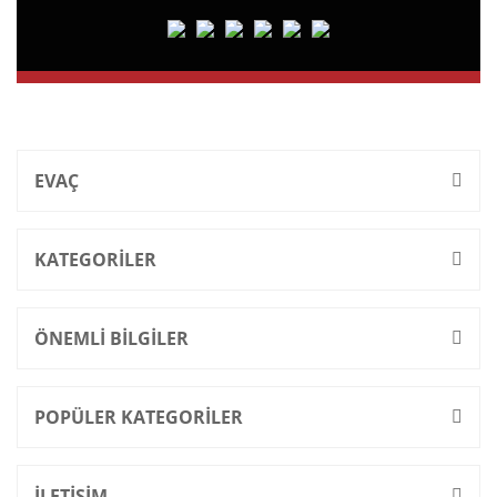
EVAÇ
KATEGORİLER
ÖNEMLİ BİLGİLER
POPÜLER KATEGORİLER
İLETİŞİM