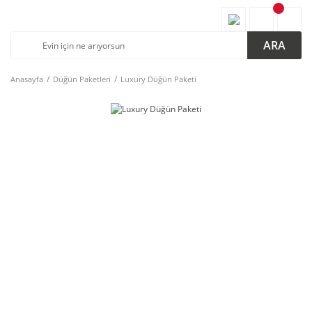
ARA
Anasayfa
Düğün Paketleri
Luxury Düğün Paketi