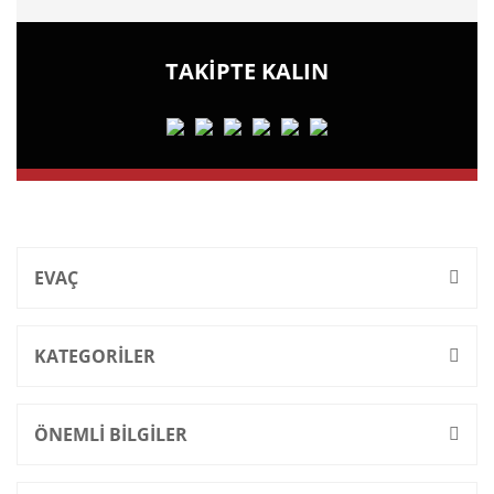
TAKİPTE KALIN
EVAÇ
KATEGORİLER
ÖNEMLİ BİLGİLER