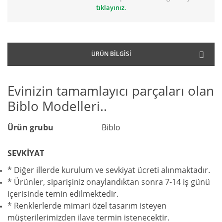
tıklayınız.
ÜRÜN BILGISI
Evinizin tamamlayıcı parçaları olan
Biblo Modelleri..
Ürün grubu
Biblo
SEVKİYAT
* Diğer illerde kurulum ve sevkiyat ücreti alınmaktadır.
* Ürünler, siparişiniz onaylandıktan sonra 7-14 iş günü
içerisinde temin edilmektedir.
* Renklerlerde mimari özel tasarım isteyen
müşterilerimizden ilave termin istenecektir.