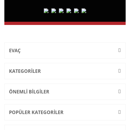
EVAÇ
KATEGORİLER
ÖNEMLİ BİLGİLER
POPÜLER KATEGORİLER