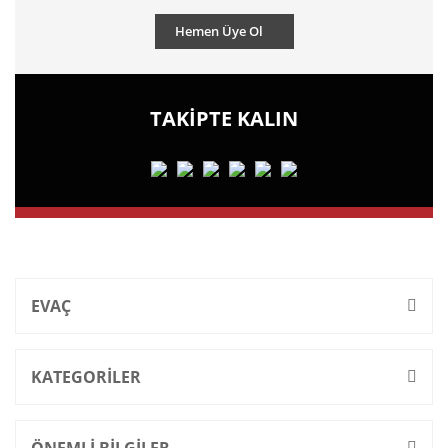
Hemen Üye Ol
TAKİPTE KALIN
EVAÇ
KATEGORİLER
ÖNEMLİ BİLGİLER