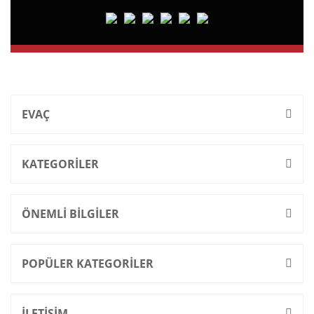
EVAÇ
KATEGORİLER
ÖNEMLİ BİLGİLER
POPÜLER KATEGORİLER
İLETİŞİM