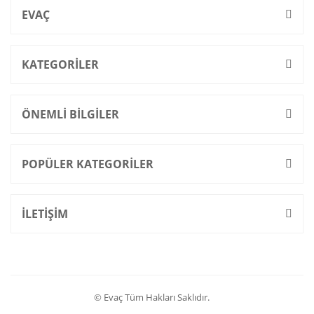
EVAÇ
KATEGORİLER
ÖNEMLİ BİLGİLER
POPÜLER KATEGORİLER
İLETİŞİM
© Evaç Tüm Hakları Saklıdır.