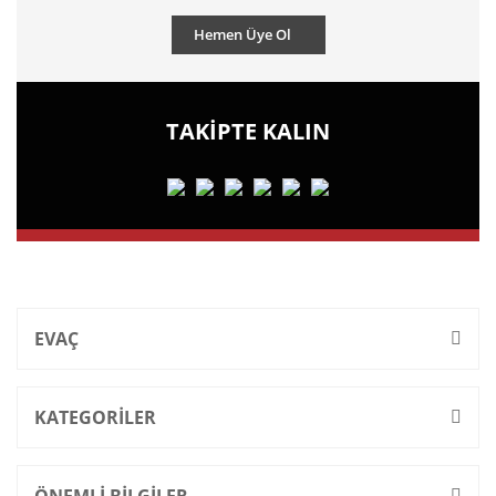
Hemen Üye Ol
TAKİPTE KALIN
EVAÇ
KATEGORİLER
ÖNEMLİ BİLGİLER