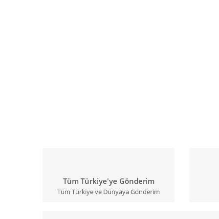
Tüm Türkiye'ye Gönderim
Tüm Türkiye ve Dünyaya Gönderim