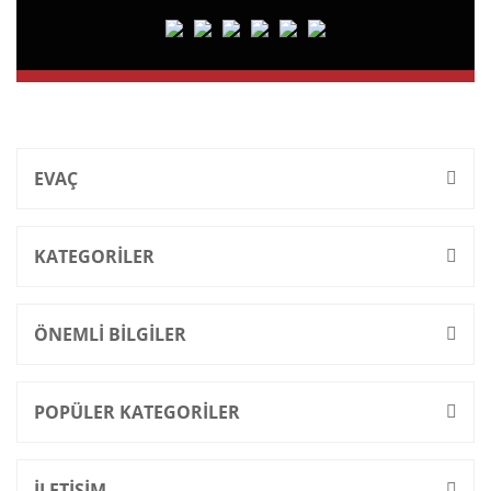
EVAÇ
KATEGORİLER
ÖNEMLİ BİLGİLER
POPÜLER KATEGORİLER
İLETİŞİM