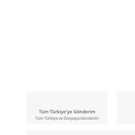
Tüm Türkiye'ye Gönderim
Tüm Türkiye ve Dünyaya Gönderim