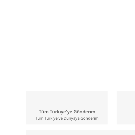
Tüm Türkiye'ye Gönderim
Tüm Türkiye ve Dünyaya Gönderim