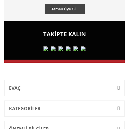
Hemen Üye Ol
TAKİPTE KALIN
EVAÇ
KATEGORİLER
ÖNEMLİ BİLGİLER