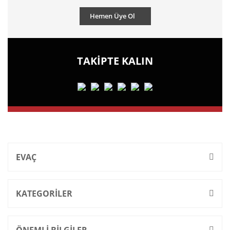
Hemen Üye Ol
TAKİPTE KALIN
EVAÇ
KATEGORİLER
ÖNEMLİ BİLGİLER