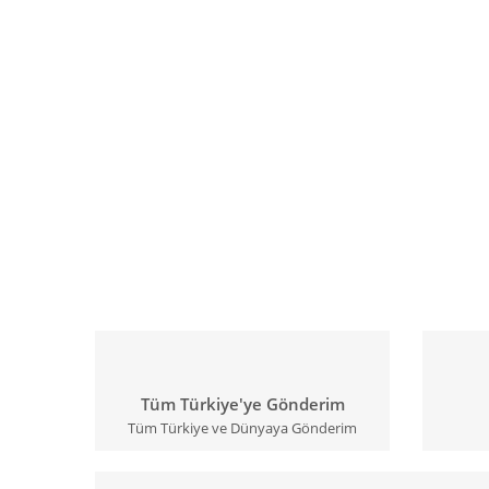
Tüm Türkiye'ye Gönderim
Tüm Türkiye ve Dünyaya Gönderim