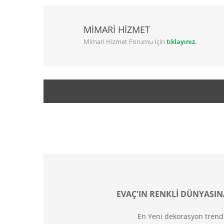
MİMARİ HİZMET
Mimari Hizmet Forumu İçin
tıklayınız.
EVAÇ'IN RENKLİ DÜNYASIN
En Yeni dekorasyon trend