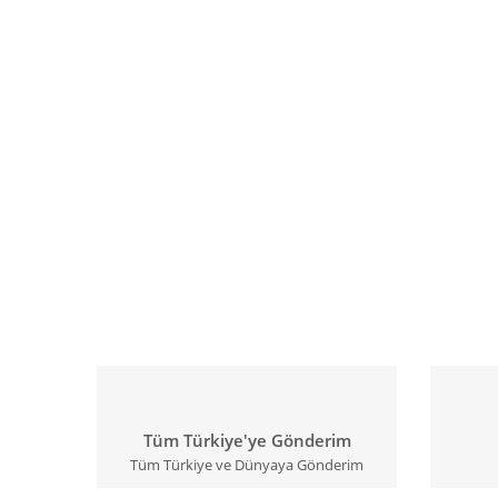
Tüm Türkiye'ye Gönderim
Tüm Türkiye ve Dünyaya Gönderim