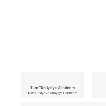
Tüm Türkiye'ye Gönderim
Tüm Türkiye ve Dünyaya Gönderim