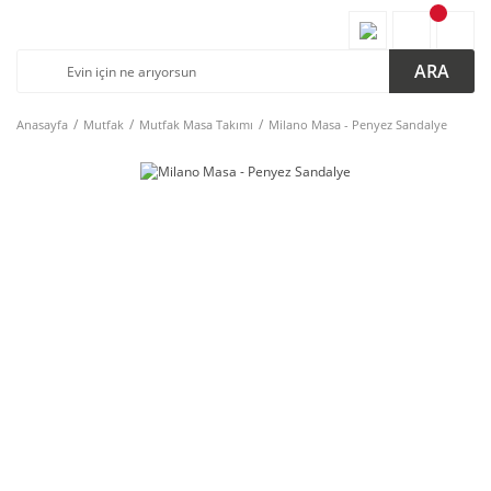
ARA
Anasayfa
Mutfak
Mutfak Masa Takımı
Milano Masa - Penyez Sandalye