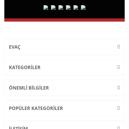
EVAÇ
KATEGORİLER
ÖNEMLİ BİLGİLER
POPÜLER KATEGORİLER
İLETİŞİM