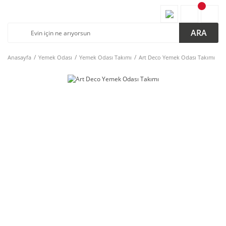
ARA
Anasayfa
Yemek Odası
Yemek Odası Takımı
Art Deco Yemek Odası Takımı