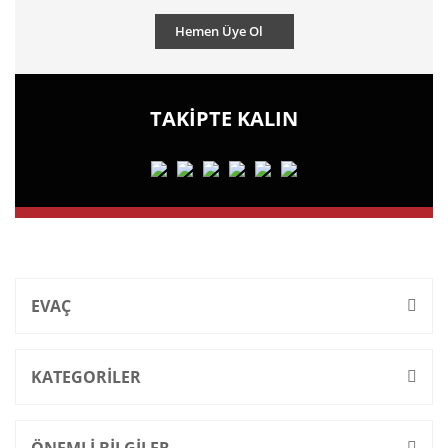
Hemen Üye Ol
TAKİPTE KALIN
EVAÇ
KATEGORİLER
ÖNEMLİ BİLGİLER