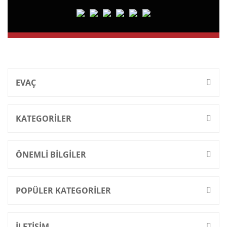
EVAÇ
KATEGORİLER
ÖNEMLİ BİLGİLER
POPÜLER KATEGORİLER
İLETİŞİM