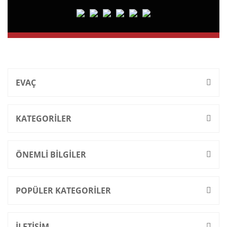
EVAÇ
KATEGORİLER
ÖNEMLİ BİLGİLER
POPÜLER KATEGORİLER
İLETİŞİM