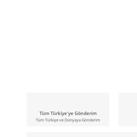
Tüm Türkiye'ye Gönderim
Tüm Türkiye ve Dünyaya Gönderim