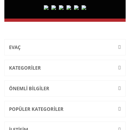
EVAÇ
KATEGORİLER
ÖNEMLİ BİLGİLER
POPÜLER KATEGORİLER
İLETİŞİM