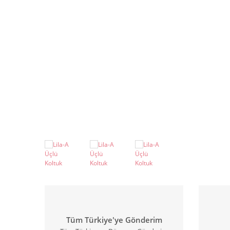
Tüm Türkiye'ye Gönderim