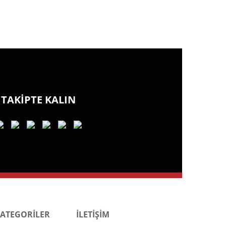
TAKİPTE KALIN
KATEGORİLER
İLETİŞİM