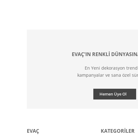
EVAÇ'IN RENKLİ DÜNYASIN
En Yeni dekorasyon trend
kampanyalar ve sana özel sür
Hemen Üye Ol
EVAÇ
KATEGORİLER