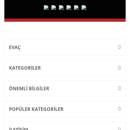
EVAÇ
KATEGORİLER
ÖNEMLİ BİLGİLER
POPÜLER KATEGORİLER
İLETİŞİM