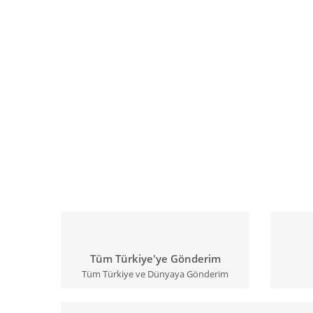
Tüm Türkiye'ye Gönderim
Tüm Türkiye ve Dünyaya Gönderim